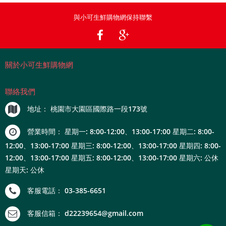
與小可生鮮購物網保持聯繫
關於小可生鮮購物網
聯絡我們
地址：
桃園市大園區國際路一段173號
營業時間：
星期一: 8:00-12:00、13:00-17:00 星期二: 8:00-
12:00、13:00-17:00 星期三: 8:00-12:00、13:00-17:00 星期四: 8:00-
12:00、13:00-17:00 星期五: 8:00-12:00、13:00-17:00 星期六: 公休
星期天: 公休
客服電話：
03-385-6651
客服信箱：
d22239654@gmail.com