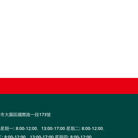
市大園區國際路一段173號
星期一: 8:00-12:00、13:00-17:00 星期二: 8:00-12:00、
: 8:00-12:00、13:00-17:00 星期四: 8:00-12:00、