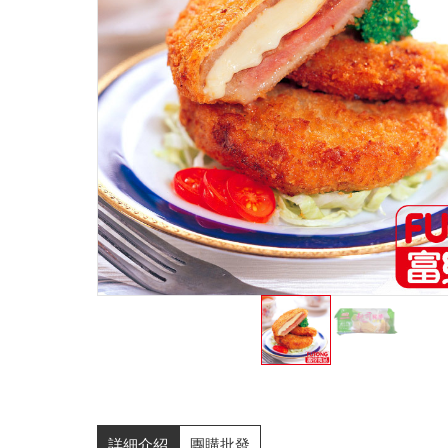
詳細介紹
團購批發