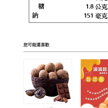
您可能還喜歡