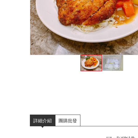
詳細介紹
團購批發