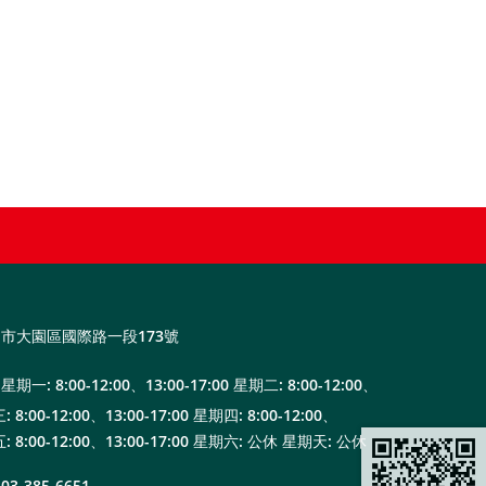
市大園區國際路一段173號
星期一: 8:00-12:00、13:00-17:00 星期二: 8:00-12:00、
: 8:00-12:00、13:00-17:00 星期四: 8:00-12:00、
五: 8:00-12:00、13:00-17:00 星期六: 公休 星期天: 公休
03-385-6651