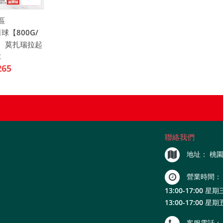
區
【800G/
、莫扎瑞拉起
球
265
聯絡我們
地址：
桃園
營業時間：
13:00-17:00 星期三
13:00-17:00 星期
客服電話：