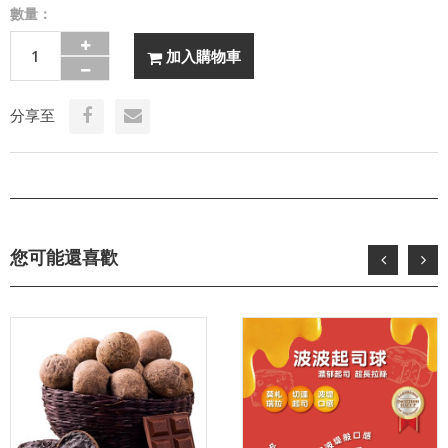
數量：
加入購物車
分享至
您可能還喜歡