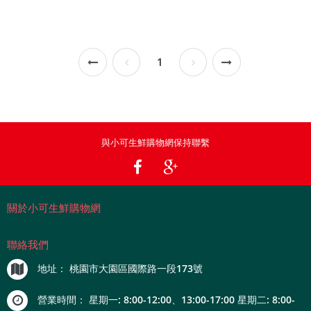
1
與小可生鮮購物網保持聯繫
關於小可生鮮購物網
聯絡我們
地址：
桃園市大園區國際路一段173號
營業時間：
星期一: 8:00-12:00、13:00-17:00 星期二: 8:00-