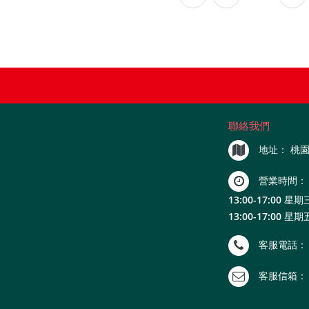
聯絡我們
地址：
桃園
營業時間：
13:00-17:00 星期三
13:00-17:00 星期
客服電話：
客服信箱：