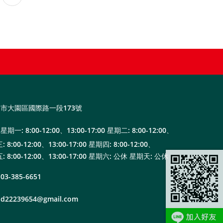
市大園區國際路一段173號
星期一: 8:00-12:00、13:00-17:00 星期二: 8:00-12:00、
: 8:00-12:00、13:00-17:00 星期四: 8:00-12:00、
五: 8:00-12:00、13:00-17:00 星期六: 公休 星期天: 公休
03-385-6651
d22239654@gmail.com