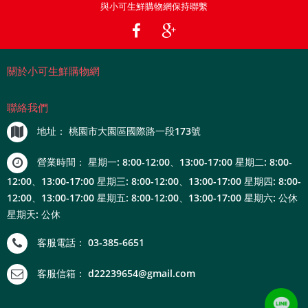
與小可生鮮購物網保持聯繫
關於小可生鮮購物網
聯絡我們
地址：
桃園市大園區國際路一段173號
營業時間：
星期一: 8:00-12:00、13:00-17:00 星期二: 8:00-
12:00、13:00-17:00 星期三: 8:00-12:00、13:00-17:00 星期四: 8:00-
12:00、13:00-17:00 星期五: 8:00-12:00、13:00-17:00 星期六: 公休
星期天: 公休
客服電話：
03-385-6651
客服信箱：
d22239654@gmail.com